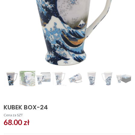
KUBEK BOX-24
Cena za SZT
68.00 zł