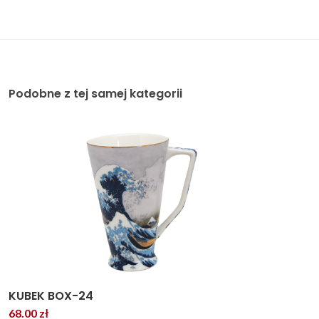
Podobne z tej samej kategorii
KUBEK BOX-24
68.00 zł