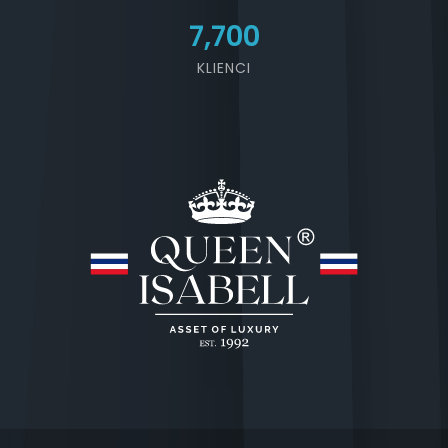
7,700
KLIENCI