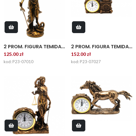
2 PROM. FIGURA TEMIDA...
2 PROM. FIGURA TEMIDA...
152.00 zł
125.00 zł
kod: P23-07027
kod: P23-07010