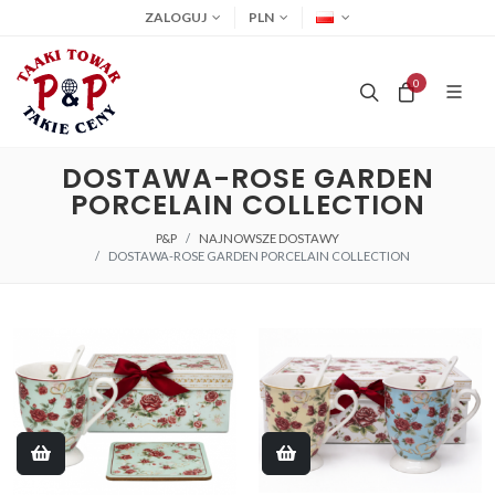
ZALOGUJ
PLN
0
DOSTAWA-ROSE GARDEN
PORCELAIN COLLECTION
P&P
NAJNOWSZE DOSTAWY
DOSTAWA-ROSE GARDEN PORCELAIN COLLECTION