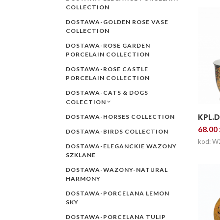
COLLECTION
DOSTAWA-GOLDEN ROSE VASE
COLLECTION
DOSTAWA-ROSE GARDEN
PORCELAIN COLLECTION
DOSTAWA-ROSE CASTLE
PORCELAIN COLLECTION
DOSTAWA-CATS & DOGS
COLECTION
KPL.
DOSTAWA-HORSES COLLECTION
68.00 
DOSTAWA-BIRDS COLLECTION
kod: W
DOSTAWA-ELEGANCKIE WAZONY
SZKLANE
DOSTAWA-WAZONY-NATURAL
HARMONY
DOSTAWA-PORCELANA LEMON
SKY
DOSTAWA-PORCELANA TULIP