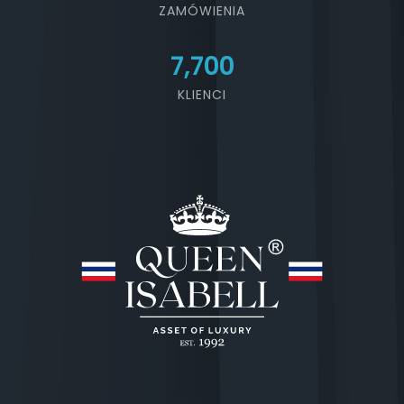
ZAMÓWIENIA
7,700
KLIENCI