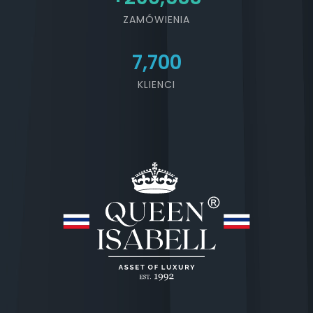
ZAMÓWIENIA
7,700
KLIENCI