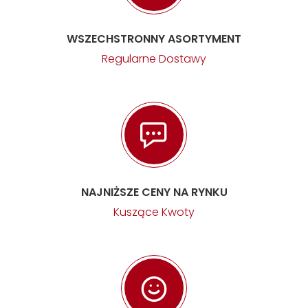
WSZECHSTRONNY ASORTYMENT
Regularne Dostawy
NAJNIŻSZE CENY NA RYNKU
Kuszące Kwoty