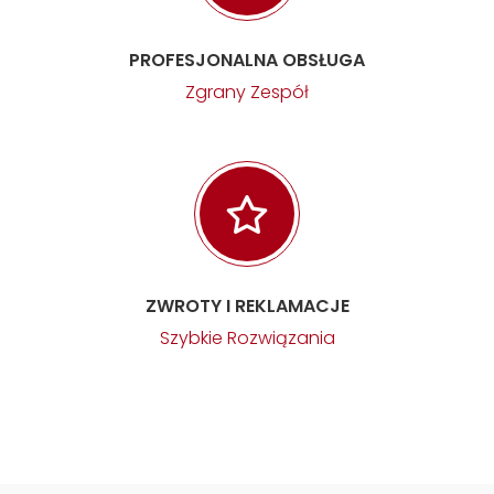
PROFESJONALNA OBSŁUGA
Zgrany Zespół
ZWROTY I REKLAMACJE
Szybkie Rozwiązania