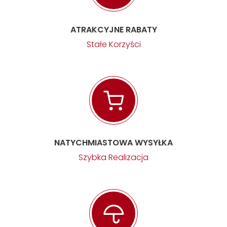
ATRAKCYJNE RABATY
Stałe Korzyści
NATYCHMIASTOWA WYSYŁKA
Szybka Realizacja