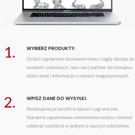
1.
WYBIERZ PRODUKTY.
Dzięki regularnym dostawom masz ciągły dostęp do
nowinek rynkowych. Jako nasz partner otrzymujesz
stały rabat i informacje o stanach magazynowych.
2.
WPISZ DANE DO WYSYŁKI.
Realizujemy przesyłki krajowe i zagraniczne.
Starannie zapakowane zamówienia możesz również
odebrać osobiście w jednym z naszych oddziałów.