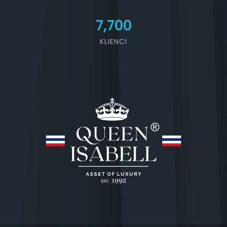
7,700
KLIENCI