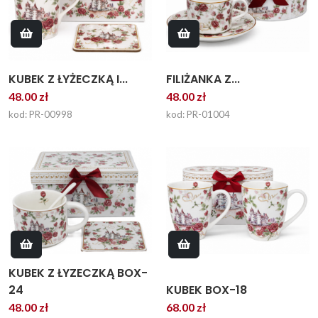
FILIŻANKA Z...
KUBEK Z ŁYŻECZKĄ I...
48.00 zł
48.00 zł
kod: PR-01004
kod: PR-00998
KUBEK Z ŁYZECZKĄ BOX-
24
KUBEK BOX-18
48.00 zł
68.00 zł