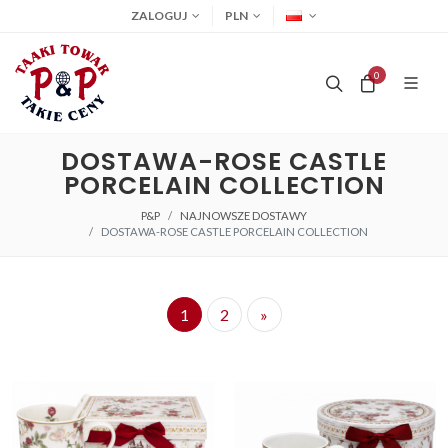
ZALOGUJ
PLN
0
DOSTAWA-ROSE CASTLE
PORCELAIN COLLECTION
P&P
NAJNOWSZE DOSTAWY
DOSTAWA-ROSE CASTLE PORCELAIN COLLECTION
1
2
»