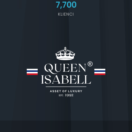
7,700
KLIENCI