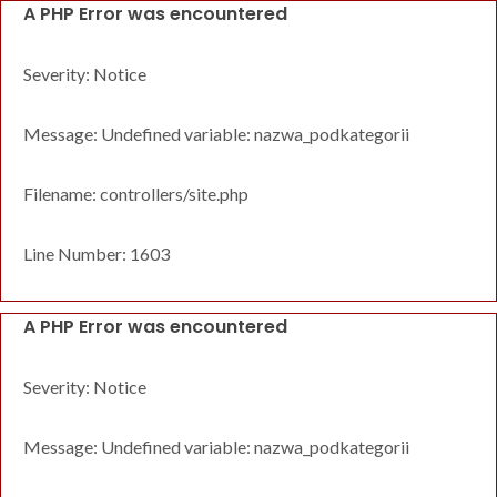
A PHP Error was encountered
Severity: Notice
Message: Undefined variable: nazwa_podkategorii
Filename: controllers/site.php
Line Number: 1603
A PHP Error was encountered
Severity: Notice
Message: Undefined variable: nazwa_podkategorii