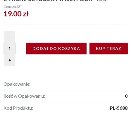
Cena za SZT
19.00 zł
DODAJ DO KOSZYKA
KUP TERAZ
Opakowanie:
Ilość w Opakowaniu:
0
Kod Produktu:
PL-5688