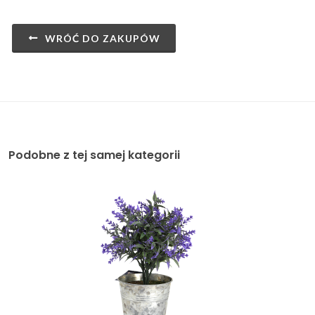
WRÓĆ DO ZAKUPÓW
Podobne z tej samej kategorii