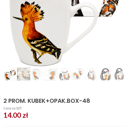
2 PROM. KUBEK+OPAK.BOX-48
Cena za SZT
14.00 zł