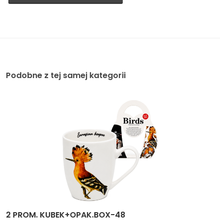
Podobne z tej samej kategorii
2 PROM. KUBEK+OPAK.BOX-48