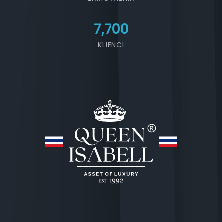
7,700
KLIENCI